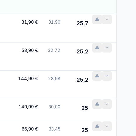
31,90 €
31,90
25,7
58,90 €
32,72
25,2
144,90 €
28,98
25,2
149,99 €
30,00
25
66,90 €
33,45
25